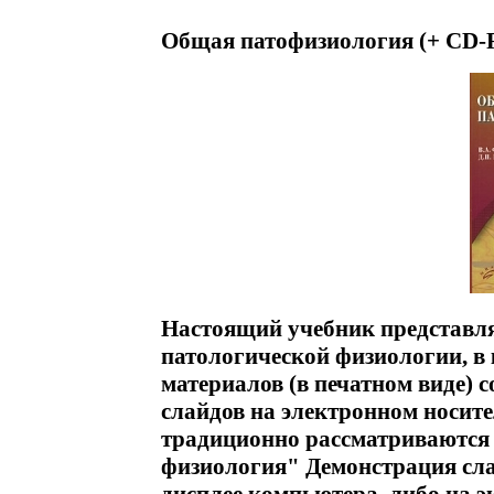
Общая патофизиология (+ CD-
Настоящий учебник представля
патологической физиологии, в
материалов (в печатном виде) 
слайдов на электронном носите
традиционно рассматриваются 
физиология" Демонстрация сла